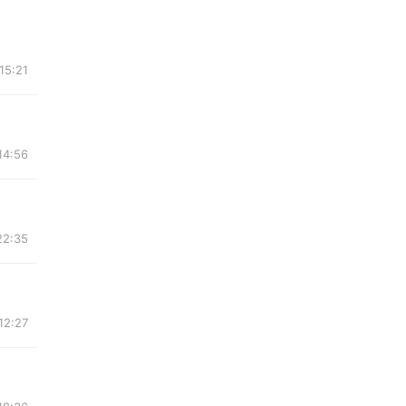
15:21
14:56
22:35
12:27