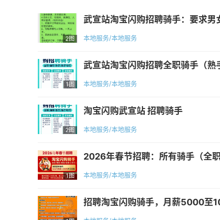
武宣站淘宝闪购招聘骑手：要求男女不
本地服务/本地服务
2图
武宣站淘宝闪购招聘全职骑手（熟手、
本地服务/本地服务
1图
淘宝闪购武宣站 招聘骑手
本地服务/本地服务
2图
2026年春节招聘：所有骑手（全
本地服务/本地服务
1图
招聘淘宝闪购骑手，月薪5000至1