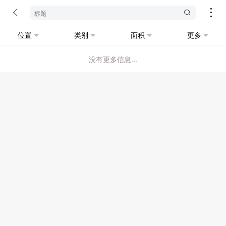
位置
类别
面积
更多
没有更多信息...