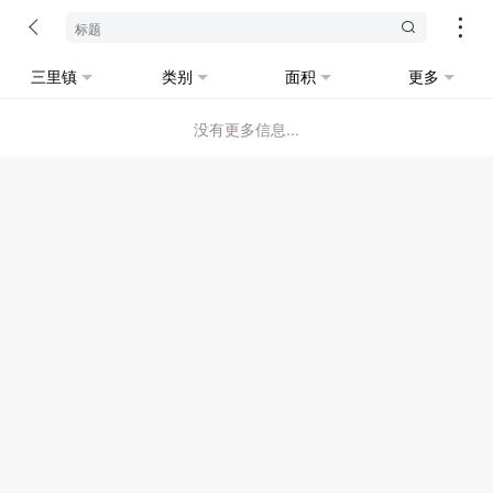
三里镇
类别
面积
更多
没有更多信息...