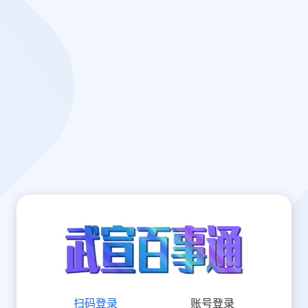
扫码登录
账号登录