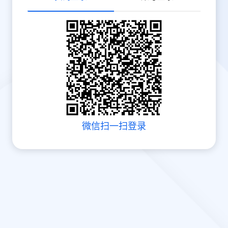
微信扫一扫登录